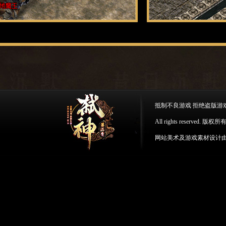
抵制不良游戏 拒绝盗版游
All rights reserv
网站美术及游戏素材设计