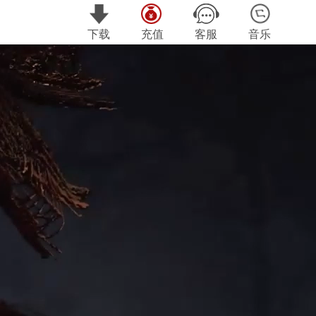
下载
充值
客服
音乐