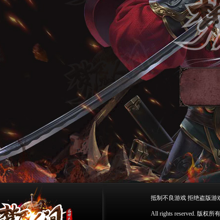
抵制不良游戏 拒绝盗版游
All rights rese