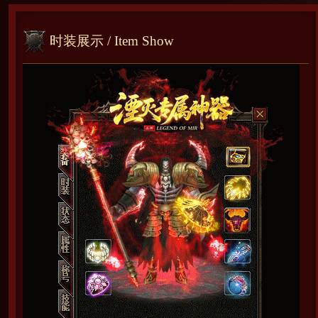
时装展示
/ Item Show