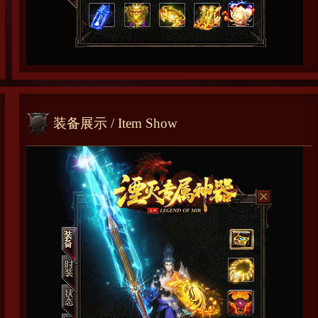
装备展示
/ Item Show