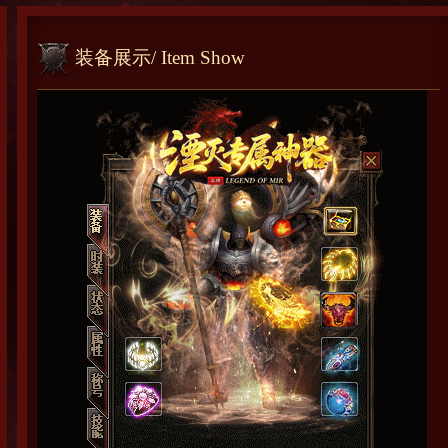
装备展示
/ Item Show