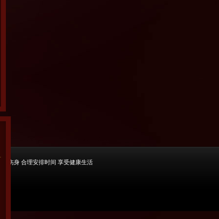
游戏伤身 合理安排时间 享受健康生活
营)