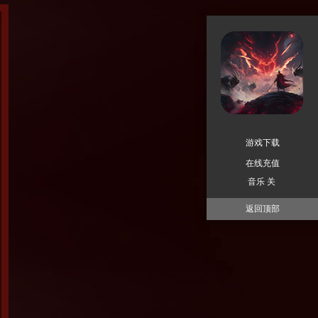
游戏下载
在线充值
音乐 关
返回顶部