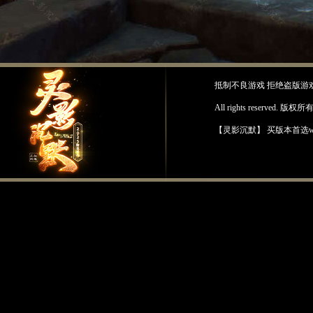
抵制不良游戏 拒绝盗版游
All rights reserv
【灵影沉默】 买版本首选www.