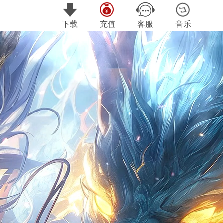
下载
充值
客服
音乐